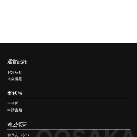
運営記録
お知らせ
大会情報
事務局
事務局
申請書類
連盟概要
会長あいさつ