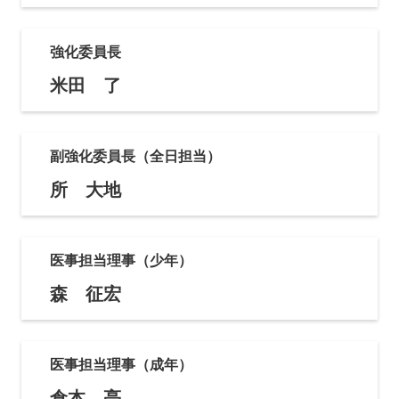
強化委員長
米田 了
副強化委員長（全日担当）
所 大地
医事担当理事（少年）
森 征宏
医事担当理事（成年）
倉本 亮