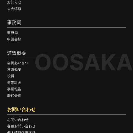
お知らせ
大会情報
事務局
事務局
申請書類
OOSAKA
連盟概要
会長あいさつ
連盟概要
役員
事業計画
事業報告
歴代会長
お問い合わせ
お問い合わせ
各種お問い合わせ
個人情報保護方針