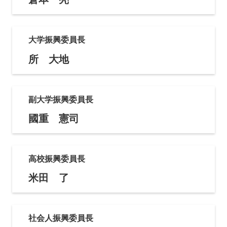
大学振興委員長
所 大地
副大学振興委員長
國重 憲司
高校振興委員長
米田 了
社会人振興委員長