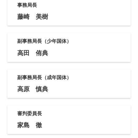
事務局長
藤崎 美樹
副事務局長（少年国体）
高田 侑典
副事務局長（成年国体）
高原 慎典
審判委員長
家島 徹