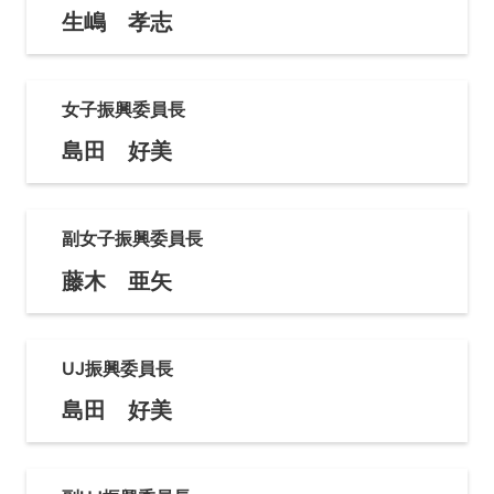
生嶋 孝志
女子振興委員長
島田 好美
副女子振興委員長
藤木 亜矢
UJ振興委員長
島田 好美